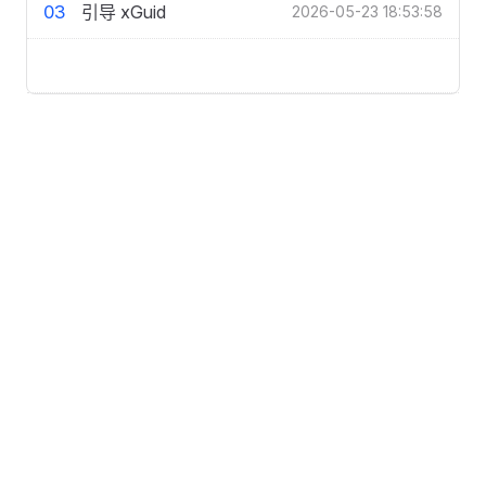
03
引导 xGuid
2026-05-23 18:53:58