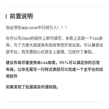
前置说明
你必须在app.uvue中已经引入！！！
在可以写class的组件上即可填写，本质上这是一个css类
库，为了方便大家提高布局效率而开发出来。可以兼容全
部平台，而无需担心在原生上报错，已经作了兼容。
建议布局尽量使用本css库类，95%可以满足你的日常
布局，让你无需写一行样式表就可以完成一个全平台的应
用软件
如果发现了纰漏请及时通知我。