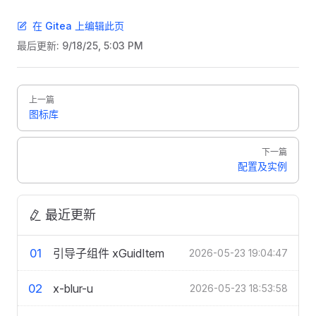
在 Gitea 上编辑此页
最后更新:
9/18/25, 5:03 PM
Pager
上一篇
图标库
下一篇
配置及实例
最近更新
01
引导子组件 xGuidItem
2026-05-23 19:04:47
02
x-blur-u
2026-05-23 18:53:58