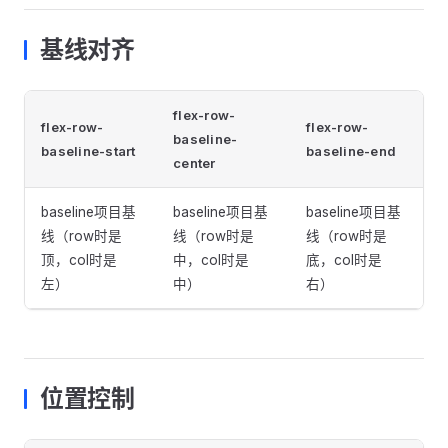
基线对齐
flex-row-
flex-row-
flex-row-
baseline-
baseline-start
baseline-end
center
baseline项目基
baseline项目基
baseline项目基
线（row时是
线（row时是
线（row时是
顶，col时是
中，col时是
底，col时是
左）
中）
右）
位置控制