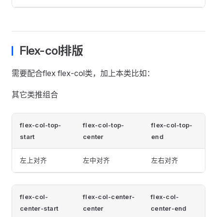
Flex-col排版
需要配合flex flex-col类，加上本类比如：
其它类推组合
flex-col-top-
flex-col-top-
flex-col-top-
start
center
end
左上对齐
左中对齐
左右对齐
flex-col-
flex-col-center-
flex-col-
center-start
center
center-end