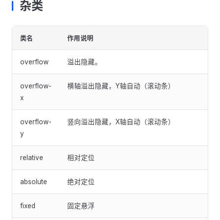
杂类
类名
作用说明
overflow
溢出隐藏。
overflow-
横轴溢出隐藏，Y轴自动（滚动条）
x
overflow-
竖向溢出隐藏，X轴自动（滚动条）
y
relative
相对定位
absolute
绝对定位
fixed
固定悬浮