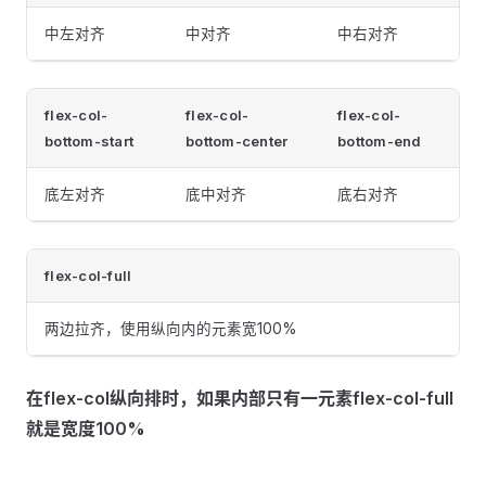
中左对齐
中对齐
中右对齐
flex-col-
flex-col-
flex-col-
bottom-start
bottom-center
bottom-end
底左对齐
底中对齐
底右对齐
flex-col-full
两边拉齐，使用纵向内的元素宽100%
在flex-col纵向排时，如果内部只有一元素flex-col-full
就是宽度100%