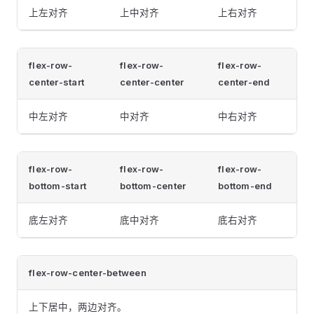
上左对齐
上中对齐
上右对齐
flex-row-
flex-row-
flex-row-
center-start
center-center
center-end
中左对齐
中对齐
中右对齐
flex-row-
flex-row-
flex-row-
bottom-start
bottom-center
bottom-end
底左对齐
底中对齐
底右对齐
flex-row-center-between
上下居中，两边对齐。