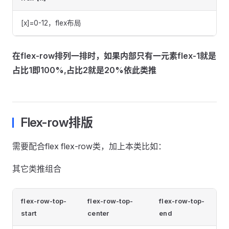
[x]=0-12，flex布局
在flex-row排列一排时，如果内部只有一元素flex-1就是
占比1即100%,占比2就是20%依此类推
Flex-row排版
需要配合flex flex-row类，加上本类比如：
其它类推组合
flex-row-top-
flex-row-top-
flex-row-top-
start
center
end