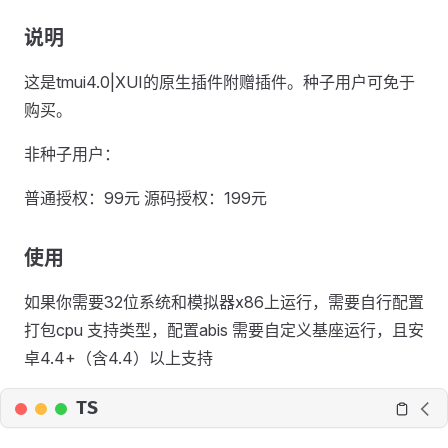
说明
这是tmui4.0|XUI的原生插件附赠插件。种子用户可免于
购买。
非种子用户：
普通授权：99元 源码授权：199元
使用
如果你需要32位系统和模拟器x86上运行，需要自行配置
打包cpu 支持类型，配置abis 需要自定义基座运行，且安
卓4.4+（含4.4）以上支持
TS