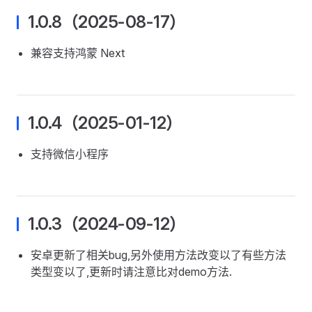
1.0.8（2025-08-17）
兼容支持鸿蒙 Next
1.0.4（2025-01-12）
支持微信小程序
1.0.3（2024-09-12）
安卓更新了相关bug,另外使用方法改变以了有些方法
类型变以了,更新时请注意比对demo方法.