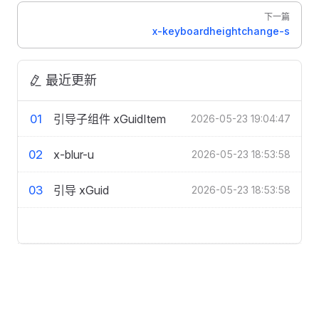
下一篇
x-keyboardheightchange-s
最近更新
01
引导子组件 xGuidItem
2026-05-23 19:04:47
02
x-blur-u
2026-05-23 18:53:58
03
引导 xGuid
2026-05-23 18:53:58