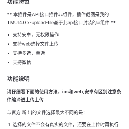
功能特色
** 本插件是API接口插件非组件，插件截图是我的
TMUI4.0 x-upload-file基于此api接口封装的ui组件 **
支持安卓，无权限操作
支持web选择文件上传
支持多选，单选
支持微信
功能说明
请仔细看下面的使用方法，ios和web,安卓有区别注意条
件编译进上传上传
与官方 新 出的文件选择最大不同的是：
选择的文件不会有真实的文件，还要在上传时再执行