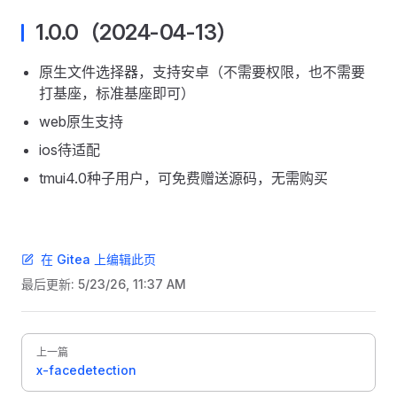
1.0.0（2024-04-13）
原生文件选择器，支持安卓（不需要权限，也不需要
打基座，标准基座即可）
web原生支持
ios待适配
tmui4.0种子用户，可免费赠送源码，无需购买
在 Gitea 上编辑此页
最后更新:
5/23/26, 11:37 AM
Pager
上一篇
x-facedetection