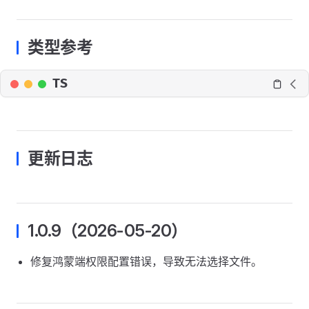
类型参考
TS
更新日志
1.0.9（2026-05-20）
修复鸿蒙端权限配置错误，导致无法选择文件。