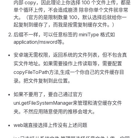
内部 copy，因此理论上你选择 100 个文件上传，都是
单个循环上传，不会造成崩溃 除非你单个文件就非常
大。（官方的是限制数量 100，默认选择后就给你一
起复制到缓存了，而我是按需复制缓存文件。）
后缀不一样，可以任意标签的 miniType 格式如
application/msword等。
安卓端无需权限，返回系统的文件列表，但不包含真
实文件地址。如果需要操作上传读取等，需要配置
copyFileToPath方法,生成一个你自己的文件缓存目
录。把文件复制到此位置。
如果不要用了，要自己通过官方
uni.getFileSystemManager来管理和清空缓存文件
夹。不然应用随意使用的推移会增大。
web端直接选择上传没有上述问题