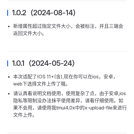
1.0.2（2024-08-14）
新增属性超过指定文件大小，会被标注，并且三端会
返回文件大小。
1.0.1（2024-05-24）
本次适配了IOS 11+(含),现在你可以在ios，安卓，
web下选择文件上传了哦。
请认真看说明文档使用，使用复杂了点，由于安卓,ios
隐私等限制没办法抹平使用差异，请看仔细使用。如
果不会用，请使用我tmui4.0x中的x-upload-file来进行
文件上传。