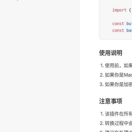
import
 {
const
 bu
const
 ba
使用说明
使用前，如果
如果你是Ma
如果你是加密
注意事项
该插件在所有
转换过程中