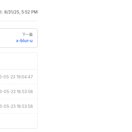
新:
8/31/25, 5:52 PM
下一篇
x-blur-u
6-05-23 19:04:47
6-05-23 18:53:58
6-05-23 18:53:58