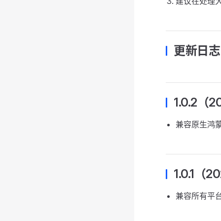
建议在处理
更新日志
1.0.2（2
兼容原生鸿
1.0.1（2
兼容所有平