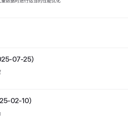
大量数据时进行适当的性能优化
025-07-25）
蒙
025-02-10）
台