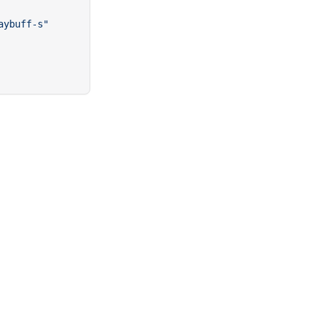
aybuff-s"