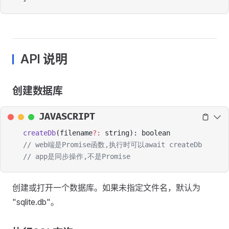
API 说明
创建数据库
JAVASCRIPT
createDb
(filename
?:
 string): boolean
// web端是Promise函数,执行时可以await createDb
// app是同步操作,不是Promise
创建或打开一个数据库。如果未指定文件名，默认为
"sqlite.db"。