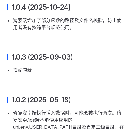
1.0.4 (2025-10-24)
鸿蒙端增加了部分函数的路径及文件名校验，防止使
用者没有按跨平台规范使用。
1.0.3 (2025-09-03)
适配鸿蒙
1.0.2 (2025-05-18)
修复安卓端执行插入数据时，可能会被执行两次。修
复安卓/ios端不能使用应用的
uni.env.USER_DATA_PATH目录及自定二级目录，在