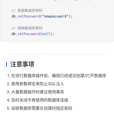
// 更新数据库密码
db.
setPassword
(
"newpassword"
);
// 移除数据库密码
db.
setPassword
(
null
);
注意事项
在进行数据库操作前，确保已经成功创建/打开数据库
使用参数绑定来防止SQL注入
大量数据操作时建议使用事务
及时关闭不再使用的数据库连接
加密数据库需要在创建时指定密码