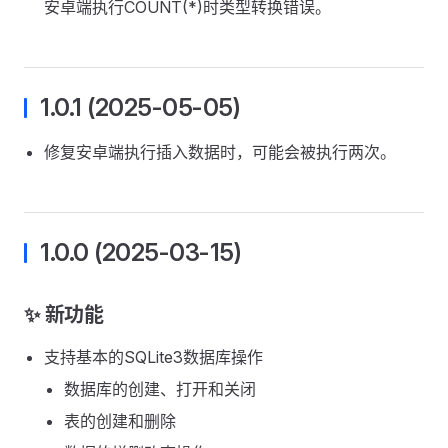
安卓端执行COUNT(*)时类型转换错误。
1.0.1 (2025-05-05)
修复安卓端执行插入数据时，可能会被执行两次。
1.0.0 (2025-03-15)
✨ 新功能
支持基本的SQLite3数据库操作
数据库的创建、打开和关闭
表的创建和删除