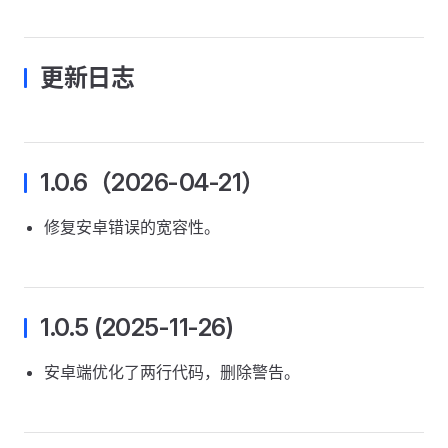
更新日志
1.0.6（2026-04-21）
修复安卓错误的宽容性。
1.0.5 (2025-11-26)
安卓端优化了两行代码，删除警告。