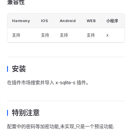
兼容性
Harmony
IOS
Android
WEB
小程序
支持
支持
支持
支持
x
安装
在插件市场搜索并导入 x-sqlite-s 插件。
特别注意
配置中的密码等加密功能,未实现,只是一个预设功能.