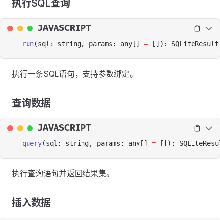
执行SQL查询
JAVASCRIPT
run
(sql: string, params: any[] 
=
 []): SQLiteResult
执行一条SQL语句，支持参数绑定。
查询数据
JAVASCRIPT
query
(sql: string, params: any[] 
=
 []): SQLiteResu
执行查询语句并返回结果集。
插入数据