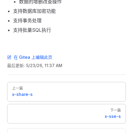
数据的增删改查操作
支持数据库加密功能
支持事务处理
支持批量SQL执行
在 Gitea 上编辑此页
最后更新:
5/23/26, 11:37 AM
Pager
上一篇
x-share-s
下一篇
x-sse-s