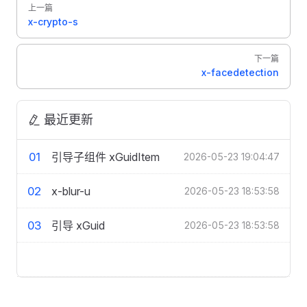
Pager
上一篇
x-crypto-s
下一篇
x-facedetection
最近更新
01
引导子组件 xGuidItem
2026-05-23 19:04:47
02
x-blur-u
2026-05-23 18:53:58
03
引导 xGuid
2026-05-23 18:53:58