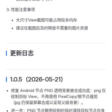
性能注意事项
大尺寸View截图可能占用较多内存
建议在截图后及时释放不需要的图片资源
更新日志
1.0.5（2026-05-21）
修复 Android 节点 PNG 透明背景被合成白底：png 仅
绘制目标 View，不再使用 PixelCopy/根节点裁剪
（jpg 仍保留屏幕合成以呈现父级背景）。
进一步：PNG 节点截图绘制时临时清除目标节点自身