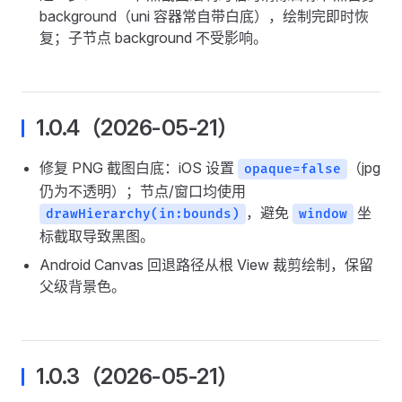
background（uni 容器常自带白底），绘制完即时恢
复；子节点 background 不受影响。
1.0.4（2026-05-21）
修复 PNG 截图白底：iOS 设置
（jpg
opaque=false
仍为不透明）；节点/窗口均使用
，避免
坐
drawHierarchy(in:bounds)
window
标截取导致黑图。
Android Canvas 回退路径从根 View 裁剪绘制，保留
父级背景色。
1.0.3（2026-05-21）