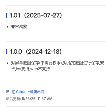
1.0.1（2025-07-27）
兼容鸿蒙
1.0.0（2024-12-18）
对屏幕截图保存(不需要权限),对指定截图进行保存,安
卓,ios支持,web不支持.
在 Gitea 上编辑此页
最后更新:
5/23/26, 11:37 AM