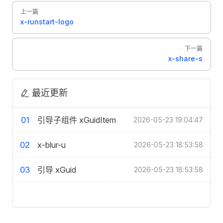
Pager
上一篇
x-runstart-logo
下一篇
x-share-s
最近更新
01
引导子组件 xGuidItem
2026-05-23 19:04:47
02
x-blur-u
2026-05-23 18:53:58
03
引导 xGuid
2026-05-23 18:53:58